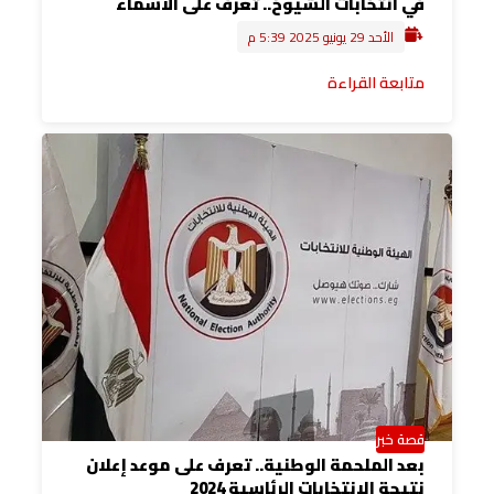
في انتخابات الشيوخ.. تعرف على الأسماء
الأحد 29 يونيو 2025 5:39 م
متابعة القراءة
قصة خبر
بعد الملحمة الوطنية.. تعرف على موعد إعلان
نتيجة الانتخابات الرئاسية 2024