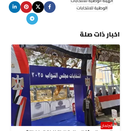
الهيئة الوطنية للانتخابات
الوطنية للانتخابات
اخبار ذات صلة
البرلمان