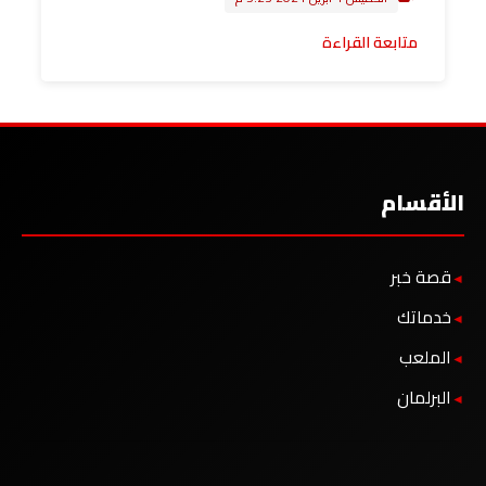
متابعة القراءة
الأقسام
قصة خبر
خدماتك
الملعب
البرلمان