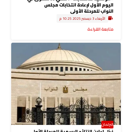
اليوم الأول لإعادة انتخابات مجلس
النواب للمرحلة الأولى
الأربعاء 3 ديسمبر 2025 10:25 م
متابعة القراءة
البرلمان
غدًا.. إعلان النتائج الرسمية للمرحلة الأولى