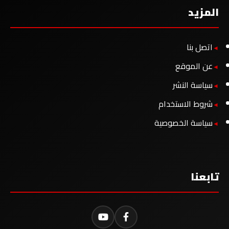
المزيد
اتصل بنا
عن الموقع
سياسة النشر
شروط الاستخدام
سياسة الخصوصية
تابعنا