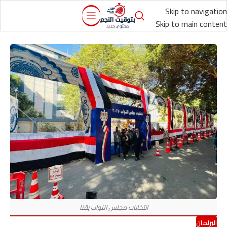
Skip to navigation
Skip to main content
البرلمان