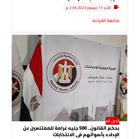
الأحد 17 ديسمبر 2023 2:56 م
متابعة القراءة
الدين لله
بحكم القانون.. 500 جنيه غرامة للممتنعين عن
الإدلاء بأصواتهم فى الانتخابات