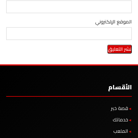
الموقع الإلكتروني
الأقسام
قصة خبر
خدماتك
الملعب