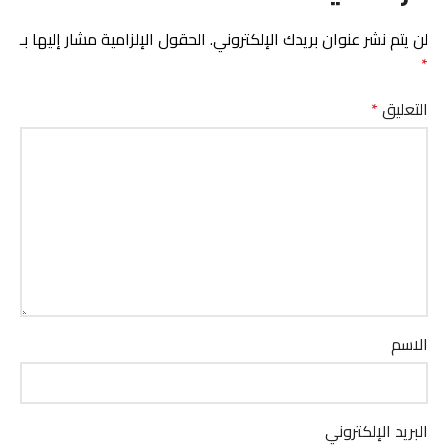
لن يتم نشر عنوان بريدك الإلكتروني.
الحقول الإلزامية مشار إليها بـ
*
التعليق
*
الاسم
البريد الإلكتروني