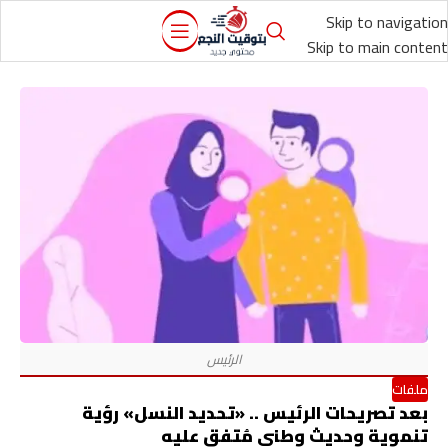
Skip to navigation
Skip to main content
ملفات
بعد تصريحات الرئيس .. «تحديد النسل» رؤية
تنموية وحديث وطني مُتفق عليه