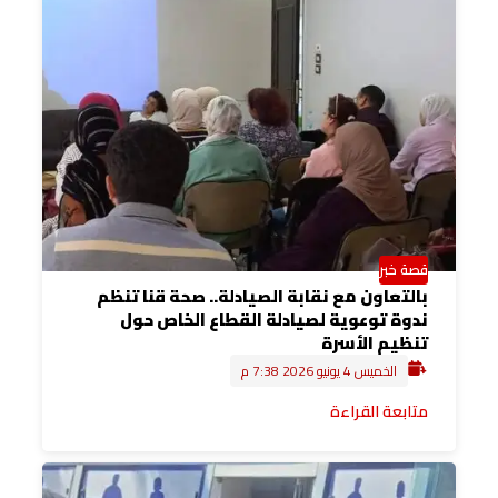
قصة خبر
بالتعاون مع نقابة الصيادلة.. صحة قنا تنظم
ندوة توعوية لصيادلة القطاع الخاص حول
تنظيم الأسرة
الخميس 4 يونيو 2026 7:38 م
متابعة القراءة