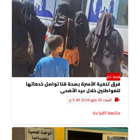
قصة خبر
فرق تنمية الأسرة بصحة قنا تواصل خدماتها
للمواطنين خلال عيد الأضحى
السبت 30 مايو 2026 5:28 م
متابعة القراءة