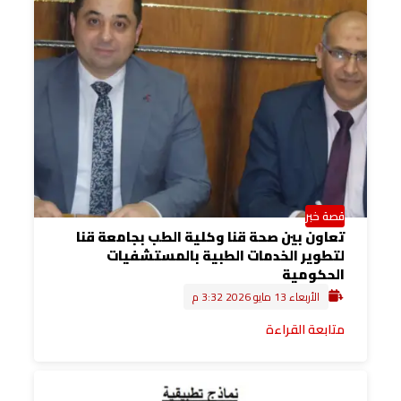
قصة خبر
تعاون بين صحة قنا وكلية الطب بجامعة قنا
لتطوير الخدمات الطبية بالمستشفيات
الحكومية
الأربعاء 13 مايو 2026 3:32 م
متابعة القراءة