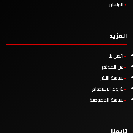
البرلمان
المزيد
اتصل بنا
عن الموقع
سياسة النشر
شروط الاستخدام
سياسة الخصوصية
تابعنا