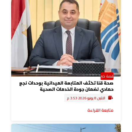
قصة خبر
صحة قنا تكثف المتابعة الميدانية بوحدات نجع
حمادي لضمان جودة الخدمات الصحية
الاثنين 8 يونيو 2026 3:53 م
متابعة القراءة