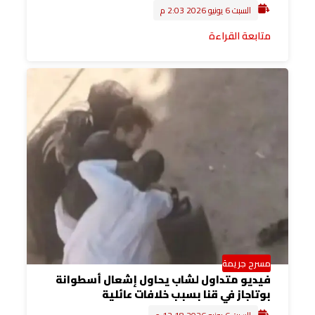
السبت 6 يونيو 2026 2:03 م
متابعة القراءة
مسرح جريمة
فيديو متداول لشاب يحاول إشعال أسطوانة
بوتاجاز في قنا بسبب خلافات عائلية