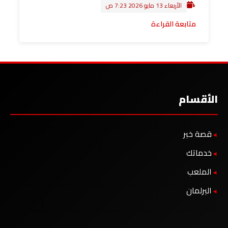
الأربعاء 13 مايو 2026 7:23 ص
متابعة القراءة
الأقسام
قصة خبر
خدماتك
الملعب
البرلمان