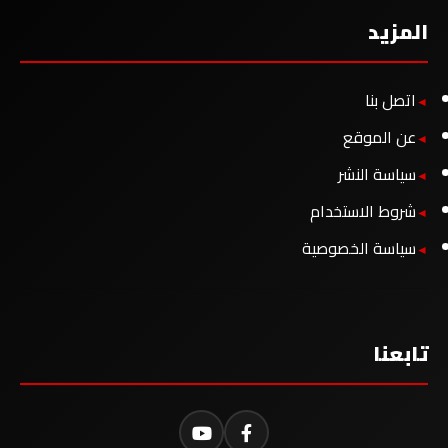
المزيد
اتصل بنا
عن الموقع
سياسة النشر
شروط الاستخدام
سياسة الخصوصية
تابعنا