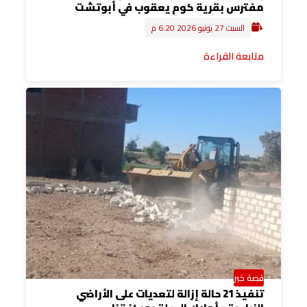
مفترس بقرية كوم يعقوب في أبوتشت
السبت 27 يونيو 2026 6:20 م
متابعة القراءة
قصة خبر
تنفيذ 21 حالة إزالة لتعديات على الأراضي