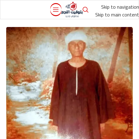
Skip to navigation
Skip to main content