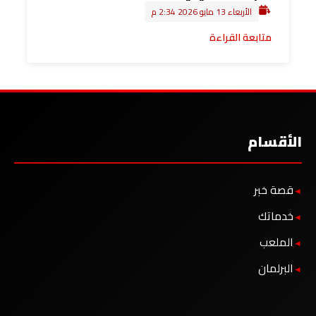
الأربعاء 13 مايو 2026 2:34 م
متابعة القراءة
الأقسام
قصة خبر
خدماتك
الملعب
البرلمان