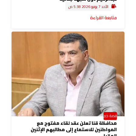
الأحد 7 يونيو 2026 5:38 ص
متابعة القراءة
قصة خبر
محافظة قنا تعلن عقد لقاء مفتوح مع
المواطنين للاستماع إلى مطالبهم الإثنين
المقبل