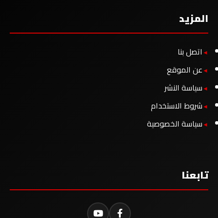
المزيد
اتصل بنا
عن الموقع
سياسة النشر
شروط الاستخدام
سياسة الخصوصية
تابعنا