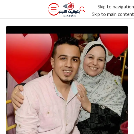
Skip to navigation
Skip to main content