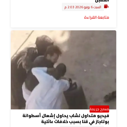
السبت 6 يونيو 2026 2:03 م
متابعة القراءة
مسرح جريمة
فيديو متداول لشاب يحاول إشعال أسطوانة
بوتاجاز في قنا بسبب خلافات عائلية