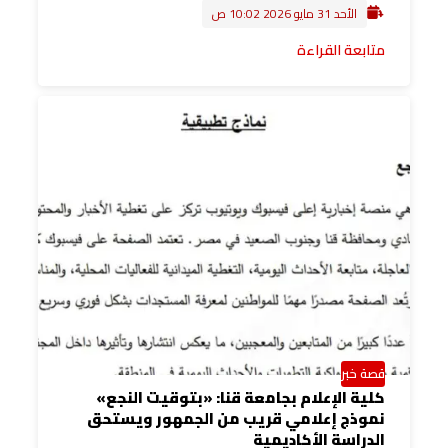
الأحد 31 مايو 2026 10:02 ص
متابعة القراءة
قصة خبر
كلية الإعلام بجامعة قنا: «بتوقيت النجع»
نموذج إعلامي قريب من الجمهور ويستحق
الدراسة الأكاديمية