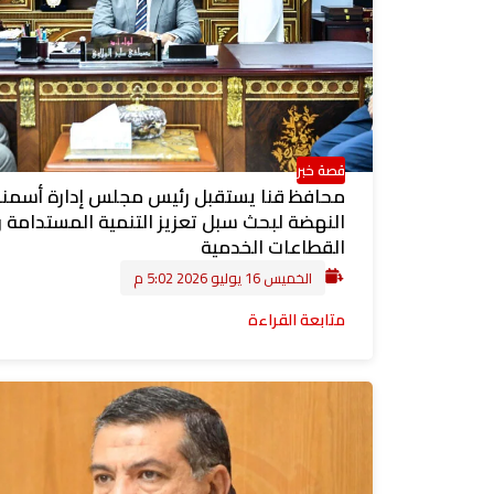
قصة خبر
محافظ قنا يستقبل رئيس مجلس إدارة أسمن
النهضة لبحث سبل تعزيز التنمية المستدامة 
القطاعات الخدمية
الخميس 16 يوليو 2026 5:02 م
متابعة القراءة