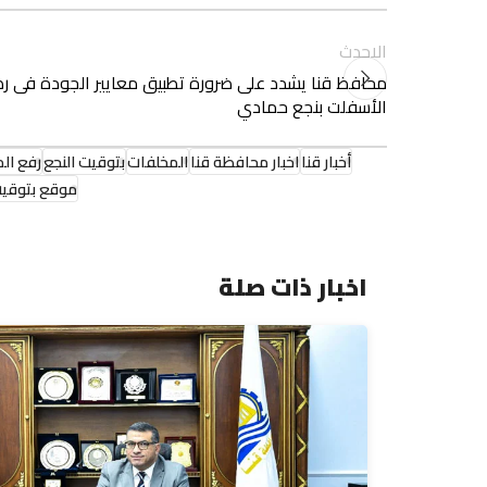
الاحدث
محافظ قنا يشدد على ضرورة تطبيق معايير الجودة فى 
الأسفلت بنجع حمادي
أخبار قنا
اخبار محافظة قنا
المخلفات
بتوقيت النجع
رفع ال
موقع بتوقيت
اخبار ذات صلة