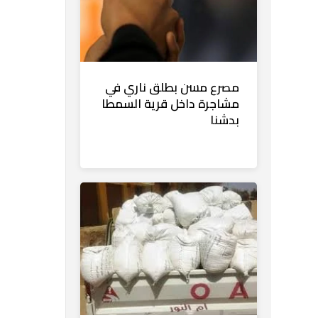
مصرع مسن بطلق ناري في
مشاجرة داخل قرية السمطا
بدشنا