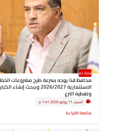
قصة خبر
محافظ قنا يوجه بسرعة طرح مشروعات الخط
الاستثمارية 2026/2027 ويبحث إنشاء الك
وتغطية الترع
السبت 11 يوليو 2026 1:41 م
متابعة القراءة