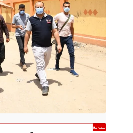
قصة خبر