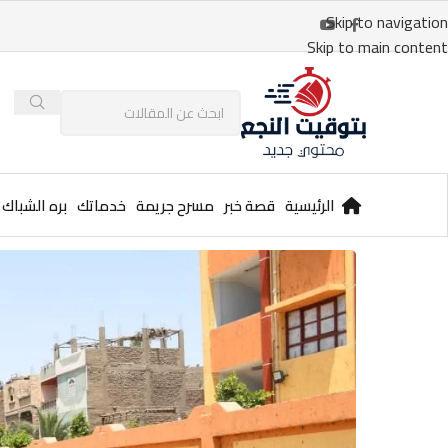
Skip to navigation
Skip to main content
الرئيسية
قصة خبر
مسرح جريمة
خدماتك
بره الشباك