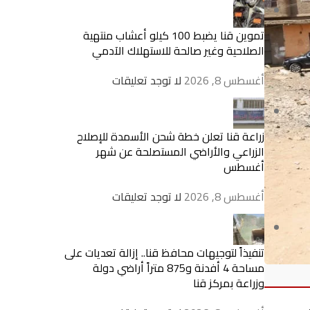
تموين قنا يضبط 100 كيلو أعشاب منتهية
الصلاحية وغير صالحة للاستهلاك الآدمي
أغسطس 8, 2026
لا توجد تعليقات
زراعة قنا تعلن خطة شحن الأسمدة للإصلاح
الزراعي والأراضي المستصلحة عن شهر
أغسطس
أغسطس 8, 2026
لا توجد تعليقات
تنفيذاً لتوجيهات محافظ قنا.. إزالة تعديات على
مساحة 4 أفدنة و875 متراً أراضي دولة
وزراعة بمركز قنا