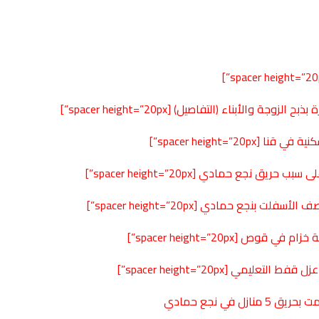
[spacer height=”20px”]
قنا [spacer height=”20px”]
[spacer height=”20px”]
رصف الأسفلت بنجع حمادي
[spacer height=”20px”]
ية خزام في قوص
[spacer height=”20px”]
[spacer height=”20px”]
في نجع حمادي