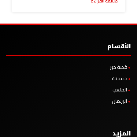
متابعة القراءة
الأقسام
قصة خبر
خدماتك
الملعب
البرلمان
المزيد