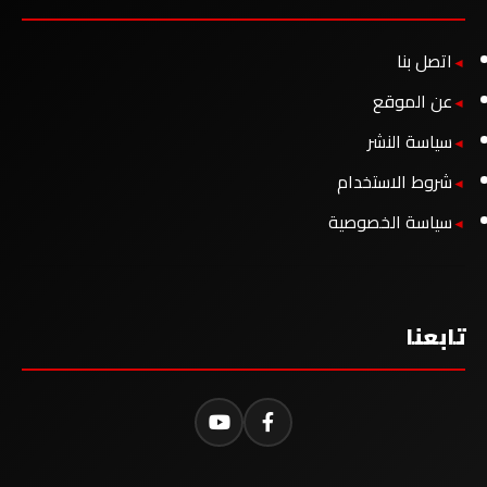
اتصل بنا
عن الموقع
سياسة النشر
شروط الاستخدام
سياسة الخصوصية
تابعنا