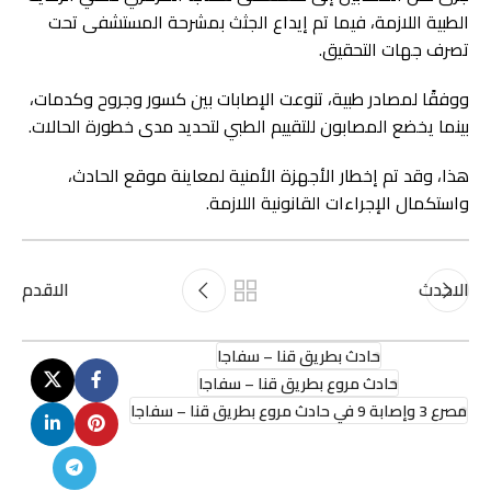
الطبية اللازمة، فيما تم إيداع الجثث بمشرحة المستشفى تحت
تصرف جهات التحقيق.
ووفقًا لمصادر طبية، تنوعت الإصابات بين كسور وجروح وكدمات،
بينما يخضع المصابون للتقييم الطبي لتحديد مدى خطورة الحالات.
هذا، وقد تم إخطار الأجهزة الأمنية لمعاينة موقع الحادث،
واستكمال الإجراءات القانونية اللازمة.
الاحدث
الاقدم
حادث بطريق قنا – سفاجا
حادث مروع بطريق قنا – سفاجا
مصرع 3 وإصابة 9 في حادث مروع بطريق قنا – سفاجا