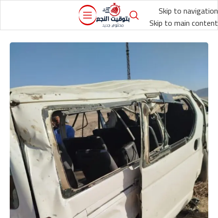
Skip to navigation
Skip to main content