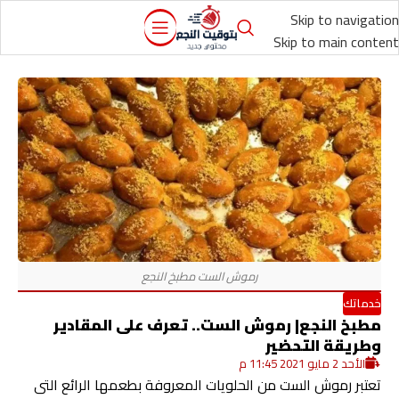
Skip to navigation
Skip to main content
خدماتك
مطبخ النجع| رموش الست.. تعرف على المقادير
وطريقة التحضير
الأحد 2 مايو 2021 11:45 م
تعتبر رموش الست من الحلويات المعروفة بطعمها الرائع التى