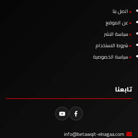
اتصل بنا
عن الموقع
سياسة النشر
شروط الاستخدام
سياسة الخصوصية
تابعنا
info@betawqit-elnagaa.com