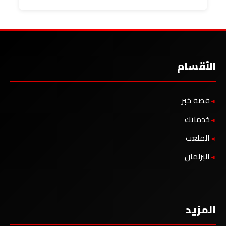
الأقسام
قصة خبر
خدماتك
الملعب
البرلمان
المزيد