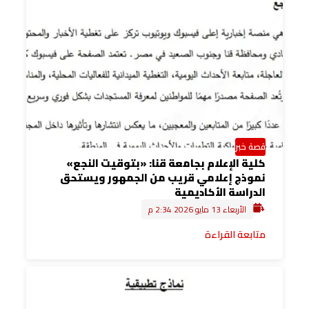
قصة خبر
كلية الإعلام بجامعة قنا: «بتوقيت النجع»
نموذج إعلامي قريب من الجمهور ويستحق
الدراسة الأكاديمية
الأربعاء 13 مايو 2026 2:34 م
متابعة القراءة