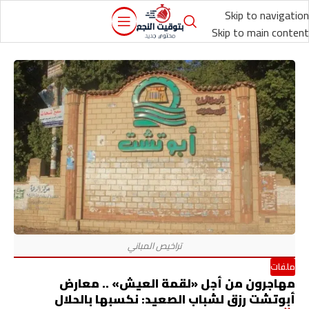
Skip to navigation
Skip to main content
ملفات
مهاجرون من أجل «لقمة العيش» .. معارض
أبوتشت رزق لشباب الصعيد: نكسبها بالحلال