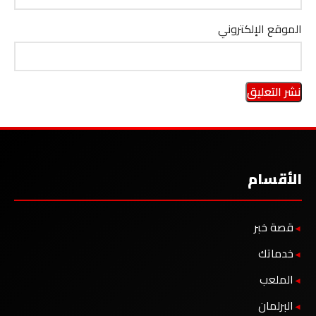
الموقع الإلكتروني
الأقسام
قصة خبر
خدماتك
الملعب
البرلمان