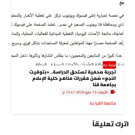
قصة خبر
تجربة صحفية تستحق الدراسة.. «بتوقيت
النجع» ضمن مقررات مناهج كلية الإعلام
بجامعة قنا
الأربعاء 13 مايو 2026 12:47 م
متابعة القراءة
اترك تعليقاً