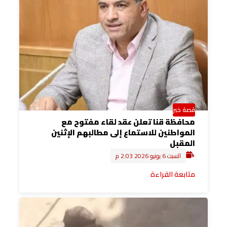
قصة خبر
محافظة قنا تعلن عقد لقاء مفتوح مع
المواطنين للاستماع إلى مطالبهم الإثنين
المقبل
السبت 6 يونيو 2026 2:03 م
متابعة القراءة