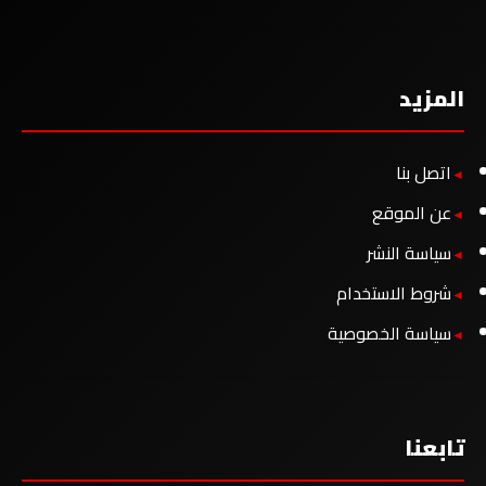
المزيد
اتصل بنا
عن الموقع
سياسة النشر
شروط الاستخدام
سياسة الخصوصية
تابعنا