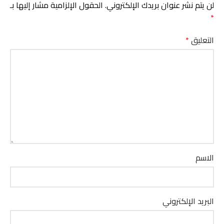
لن يتم نشر عنوان بريدك الإلكتروني.
الحقول الإلزامية مشار إليها بـ
*
التعليق
*
الاسم
البريد الإلكتروني