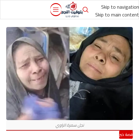
Skip to navigation
Skip to main content
قصة خبر