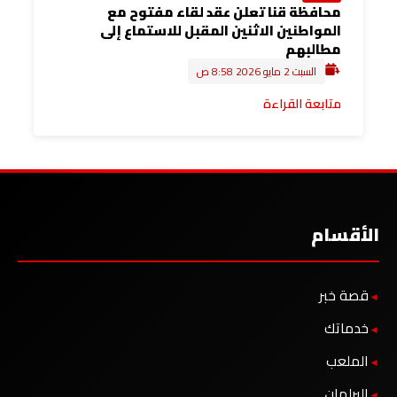
محافظة قنا تعلن عقد لقاء مفتوح مع
المواطنين الاثنين المقبل للاستماع إلى
مطالبهم
السبت 2 مايو 2026 8:58 ص
متابعة القراءة
الأقسام
قصة خبر
خدماتك
الملعب
البرلمان