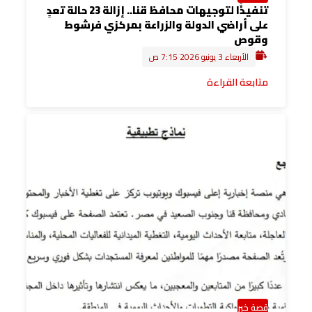
تنفيذًا لتوجيهات محافظ قنا.. إزالة 23 حالة تعدٍ
على أراضي الدولة والزراعة بمركزي فرشوط
وقوص
الأربعاء 3 يونيو 2026 7:15 ص
متابعة القراءة
قصة خبر