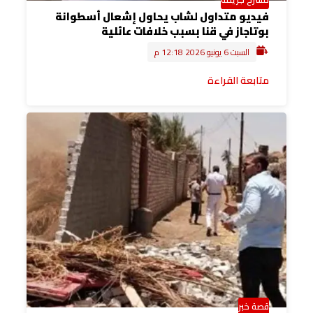
فيديو متداول لشاب يحاول إشعال أسطوانة
بوتاجاز في قنا بسبب خلافات عائلية
السبت 6 يونيو 2026 12:18 م
متابعة القراءة
قصة خبر