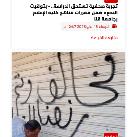
تجربة صحفية تستحق الدراسة.. «بتوقيت
النجع» ضمن مقررات مناهج كلية الإعلام
بجامعة قنا
الأربعاء 13 مايو 2026 12:47 م
متابعة القراءة
قصة خبر