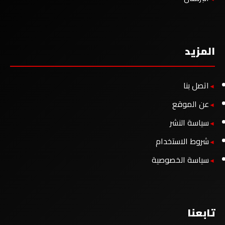
المزيد
اتصل بنا
عن الموقع
سياسة النشر
شروط الاستخدام
سياسة الخصوصية
تابعنا