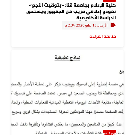
كلية الإعلام بجامعة قنا: «بتوقيت النجع»
نموذج إعلامي قريب من الجمهور ويستحق
الدراسة الأكاديمية
الأربعاء 13 مايو 2026 2:34 م
متابعة القراءة
قصة خبر