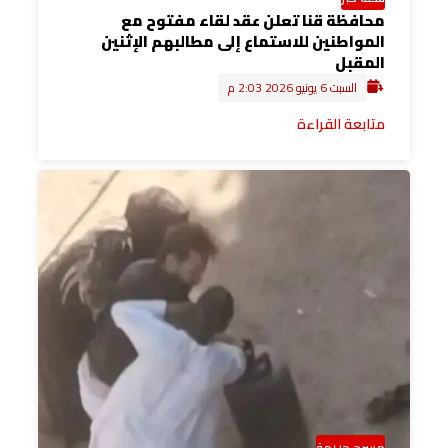
محافظة قنا تعلن عقد لقاء مفتوح مع
المواطنين للاستماع إلى مطالبهم الإثنين
المقبل
السبت 6 يونيو 2026 2:03 م
متابعة القراءة
مسرح جريمة