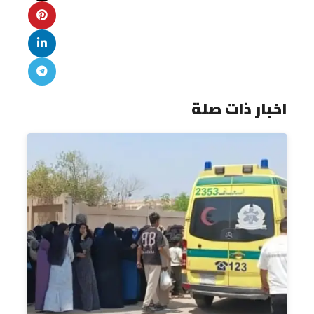
اخبار ذات صلة